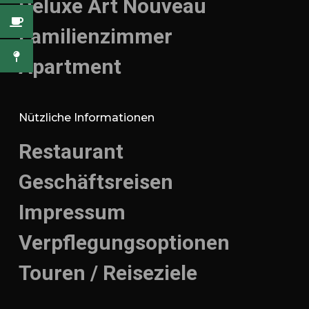
Deluxe Art Nouveau
Familienzimmer
Apartment
Nützliche Informationen
Restaurant
Geschäftsreisen
Impressum
Verpflegungsoptionen
Touren / Reiseziele