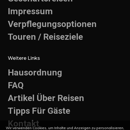
Impressum
Verpflegungsoptionen
Touren / Reiseziele
Weitere Links
Hausordnung
FAQ
Artikel Über Reisen
Tipps Für Gäste
Kontakt
Wir verwenden Cookies, um Inhalte und Anzeigen zu personalisieren,