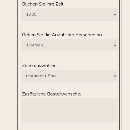
Buchen Sie Ihre Zeit:
Geben Sie die Anzahl der Personen an:
Zone auswählen:
Zusätzliche Bestellwünsche: