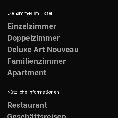
Die Zimmer Im Hotel
Einzelzimmer
Doppelzimmer
Deluxe Art Nouveau
Familienzimmer
Apartment
Nützliche Informationen
Restaurant
Geschäftsreisen