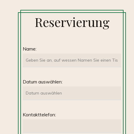
Reservierung
Name:
Datum auswählen:
Kontakttelefon: