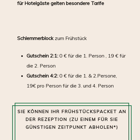
für Hotelgäste gelten besondere Tarife
Schlemmerblock
zum Frühstück
Gutschein 2:1:
0 € für die 1. Person , 19 € für
die 2. Person
Gutschein 4:2:
0 € für die 1. & 2.Persone,
19€ pro Person für die 3. und 4. Person
SIE KÖNNEN IHR FRÜHSTÜCKSPACKET AN
DER REZEPTION (
ZU EINEM FÜR SIE
GÜNSTIGEN ZEITPUNKT ABHOLEN*)