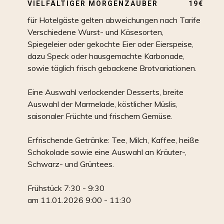
VIELFÄLTIGER MORGENZAUBER
19€
für Hotelgäste gelten abweichungen nach Tarife
Verschiedene Wurst- und Käsesorten,
Spiegeleier oder gekochte Eier oder Eierspeise,
dazu Speck oder hausgemachte Karbonade,
sowie täglich frisch gebackene Brotvariationen.
Eine Auswahl verlockender Desserts, breite
Auswahl der Marmelade, köstlicher Müslis,
saisonaler Früchte und frischem Gemüse.
Erfrischende Getränke: Tee, Milch, Kaffee, heiße
Schokolade sowie eine Auswahl an Kräuter-,
Schwarz- und Grüntees.
Frühstück 7:30 - 9:30
am 11.01.2026 9:00 - 11:30