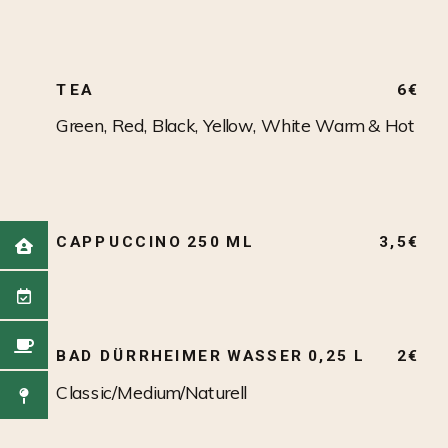
TEA
6€
Green, Red, Black, Yellow, White Warm & Hot
CAPPUCCINO 250 ML
3,5€
BAD DÜRRHEIMER WASSER 0,25 L
2€
Classic/Medium/Naturell