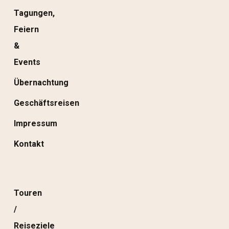
Tagungen,
Feiern
&
Events
Übernachtung
Geschäftsreisen
Impressum
Kontakt
Touren
/
Reiseziele