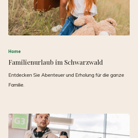
Home
Familienurlaub im Schwarzwald
Entdecken Sie Abenteuer und Erholung für die ganze
Familie.