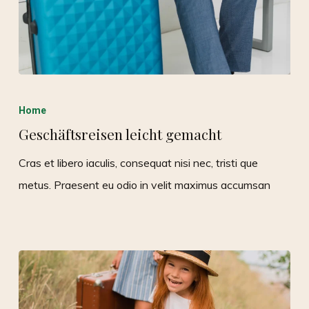
Home
Geschäftsreisen leicht gemacht
Cras et libero iaculis, consequat nisi nec, tristi que
metus. Praesent eu odio in velit maximus accumsan