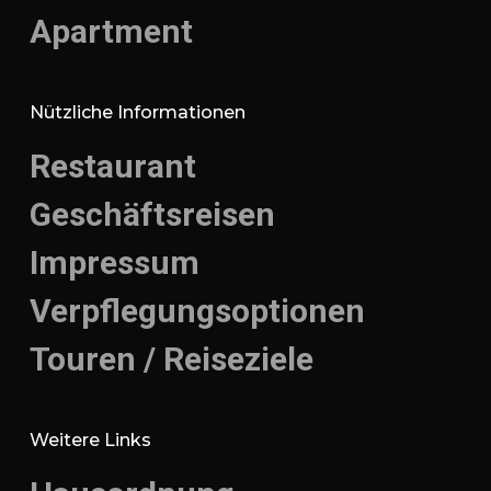
Apartment
Nützliche Informationen
Restaurant
Geschäftsreisen
Impressum
Verpflegungsoptionen
Touren / Reiseziele
Weitere Links