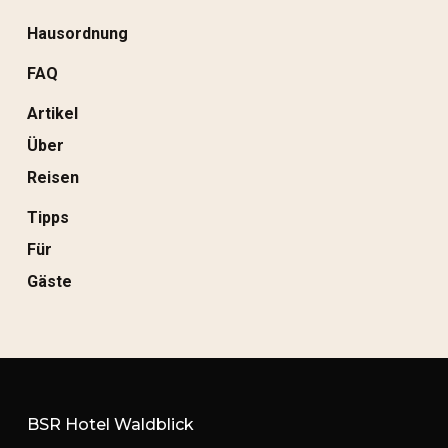
Hausordnung
FAQ
Artikel
Über
Reisen
Tipps
Für
Gäste
BSR Hotel Waldblick