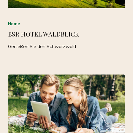
Home
BSR HOTEL WALDBLICK
Genießen Sie den Schwarzwald