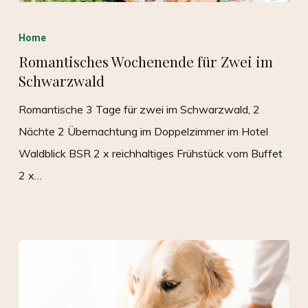
Home
Romantisches Wochenende für Zwei im
Schwarzwald
Romantische 3 Tage für zwei im Schwarzwald, 2
Nächte 2 Übernachtung im Doppelzimmer im Hotel
Waldblick BSR 2 x reichhaltiges Frühstück vom Buffet
2 x…