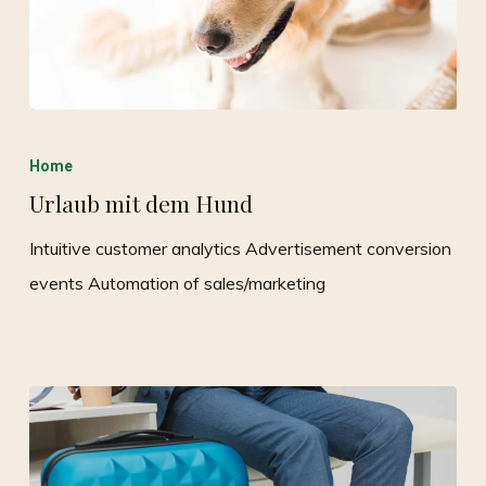
Home
Urlaub mit dem Hund
Intuitive customer analytics Advertisement conversion
events Automation of sales/marketing