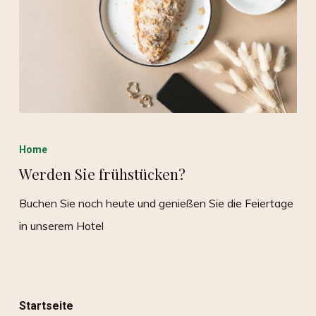
Home
Werden Sie frühstücken?
Buchen Sie noch heute und genießen Sie die Feiertage
in unserem Hotel
Startseite